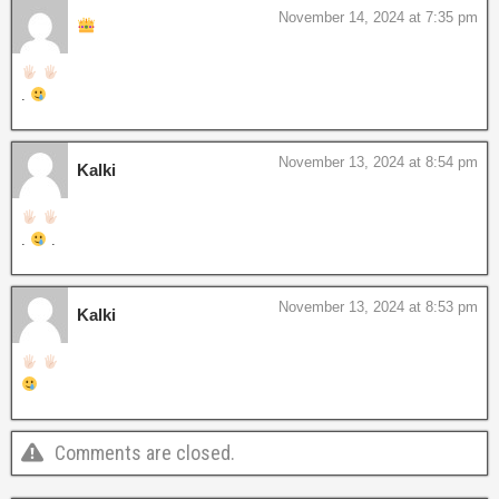
November 14, 2024 at 7:35 pm
‎.
November 13, 2024 at 8:54 pm
Kalki
.
.
November 13, 2024 at 8:53 pm
Kalki
Comments are closed.