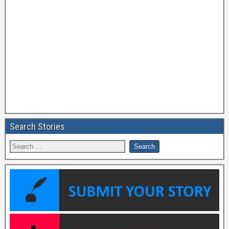
Search Stories