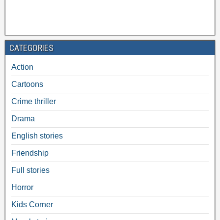
CATEGORIES
Action
Cartoons
Crime thriller
Drama
English stories
Friendship
Full stories
Horror
Kids Corner